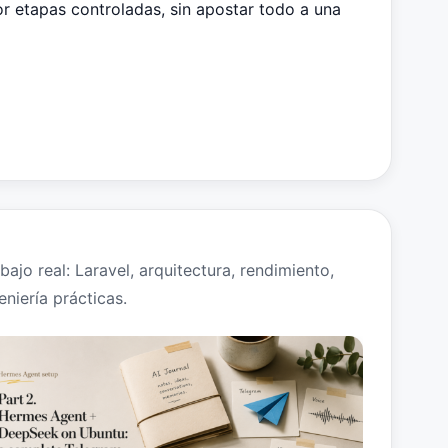
r etapas controladas, sin apostar todo a una
ajo real: Laravel, arquitectura, rendimiento,
niería prácticas.