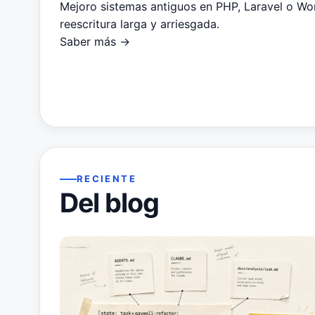
Mejoro sistemas antiguos en PHP, Laravel o Wor
reescritura larga y arriesgada.
Saber más →
RECIENTE
Del blog