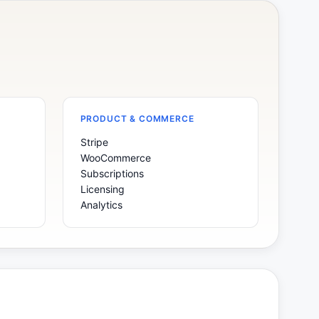
PRODUCT & COMMERCE
Stripe
WooCommerce
Subscriptions
Licensing
Analytics