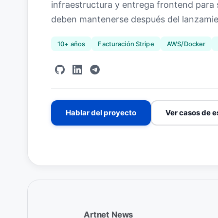
infraestructura y entrega frontend para
deben mantenerse después del lanzamie
10+ años
Facturación Stripe
AWS/Docker
Hablar del proyecto
Ver casos de e
Artnet News