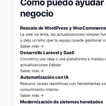
Cómo puedo ayudar 
negocio
Rescate de WordPress y WooCommerce
La web va lenta, las actualizaciones rompen fun
y dejo un sitio que tu equipo puede gestionar c
Saber más →
Desarrollo Laravel y SaaS
Convierto una idea o una plataforma a medias e
actualizaciones fiables.
Saber más →
Automatización con IA
Reduzco tareas repetitivas con herramientas con
conocimiento interno.
Saber más →
Modernización de sistemas heredados