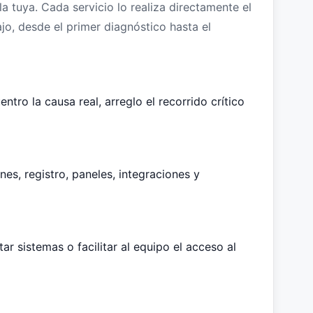
la tuya. Cada servicio lo realiza directamente el
ajo, desde el primer diagnóstico hasta el
tro la causa real, arreglo el recorrido crítico
es, registro, paneles, integraciones y
 sistemas o facilitar al equipo el acceso al