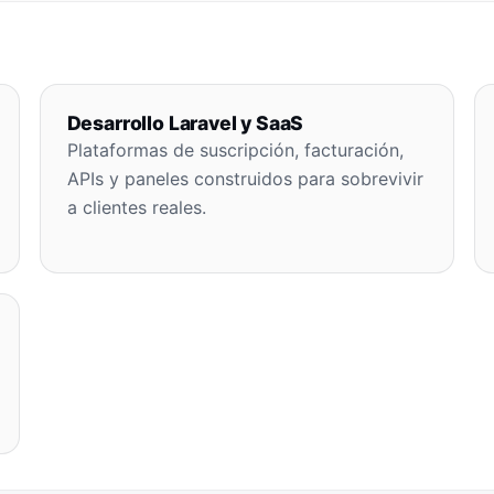
Desarrollo Laravel y SaaS
Plataformas de suscripción, facturación,
APIs y paneles construidos para sobrevivir
a clientes reales.