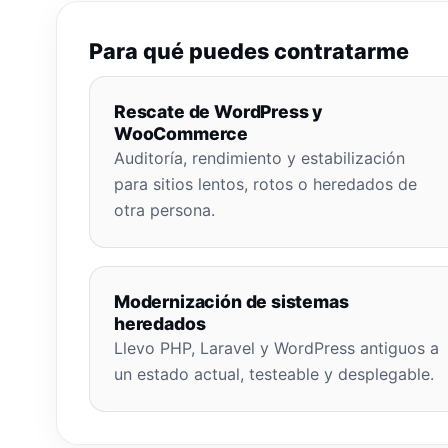
Para qué puedes contratarme
Rescate de WordPress y
WooCommerce
Auditoría, rendimiento y estabilización
para sitios lentos, rotos o heredados de
otra persona.
Modernización de sistemas
heredados
Llevo PHP, Laravel y WordPress antiguos a
un estado actual, testeable y desplegable.