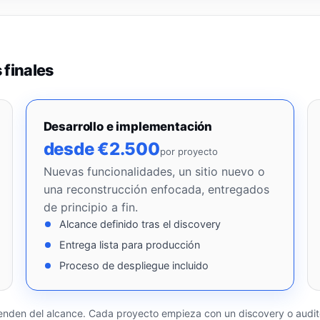
 finales
Desarrollo e implementación
desde €2.500
por proyecto
Nuevas funcionalidades, un sitio nuevo o
una reconstrucción enfocada, entregados
de principio a fin.
Alcance definido tras el discovery
Entrega lista para producción
Proceso de despliegue incluido
nden del alcance. Cada proyecto empieza con un discovery o auditor