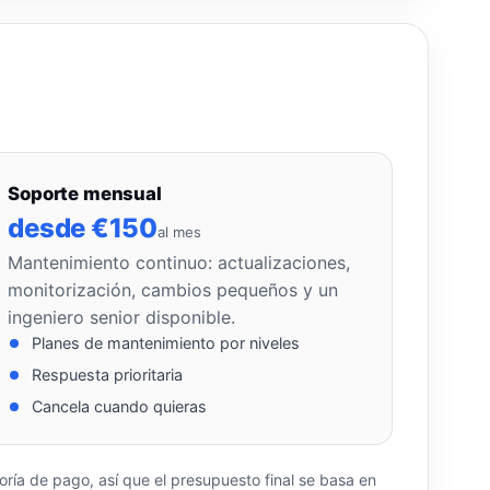
Soporte mensual
desde €150
al mes
Mantenimiento continuo: actualizaciones,
monitorización, cambios pequeños y un
ingeniero senior disponible.
Planes de mantenimiento por niveles
Respuesta prioritaria
Cancela cuando quieras
ía de pago, así que el presupuesto final se basa en