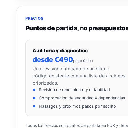
PRECIOS
Puntos de partida, no presupuestos
Auditoría y diagnóstico
desde €490
pago único
Una revisión enfocada de un sitio o
código existente con una lista de acciones
priorizadas.
Revisión de rendimiento y estabilidad
Comprobación de seguridad y dependencias
Hallazgos y próximos pasos por escrito
Todos los precios son puntos de partida en EUR y depe