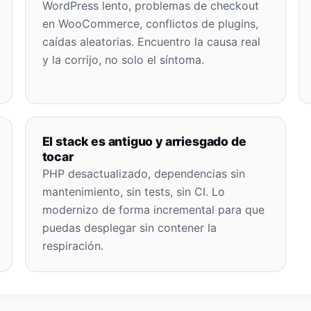
WordPress lento, problemas de checkout
en WooCommerce, conflictos de plugins,
caídas aleatorias. Encuentro la causa real
y la corrijo, no solo el síntoma.
El stack es antiguo y arriesgado de
tocar
PHP desactualizado, dependencias sin
mantenimiento, sin tests, sin CI. Lo
modernizo de forma incremental para que
puedas desplegar sin contener la
respiración.