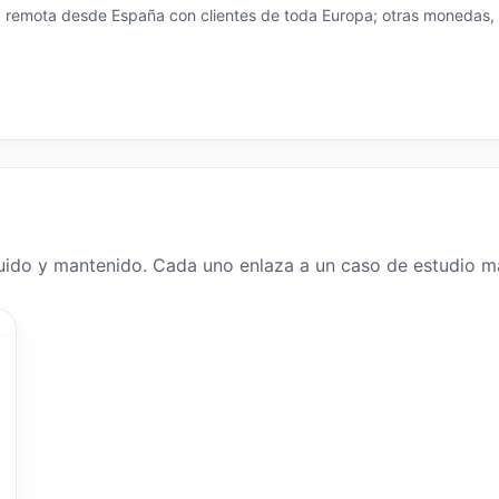
ma remota desde España con clientes de toda Europa; otras monedas, 
uido y mantenido. Cada uno enlaza a un caso de estudio má