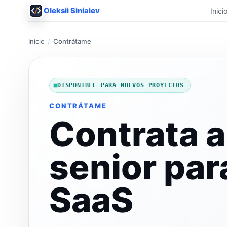
Oleksii Siniaiev
Inici
Inicio
Contrátame
DISPONIBLE PARA NUEVOS PROYECTOS
CONTRÁTAME
Contrata a
senior par
SaaS