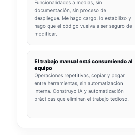
Funcionalidades a medias, sin
documentación, sin proceso de
despliegue. Me hago cargo, lo estabilizo y
hago que el código vuelva a ser seguro de
modificar.
El trabajo manual está consumiendo al
equipo
Operaciones repetitivas, copiar y pegar
entre herramientas, sin automatización
interna. Construyo IA y automatización
prácticas que eliminan el trabajo tedioso.