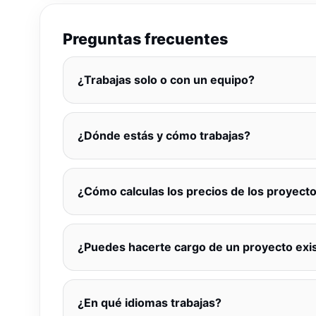
Preguntas frecuentes
¿Trabajas solo o con un equipo?
¿Dónde estás y cómo trabajas?
¿Cómo calculas los precios de los proyect
¿Puedes hacerte cargo de un proyecto exi
¿En qué idiomas trabajas?