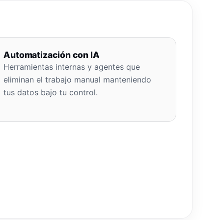
Automatización con IA
Herramientas internas y agentes que
eliminan el trabajo manual manteniendo
tus datos bajo tu control.