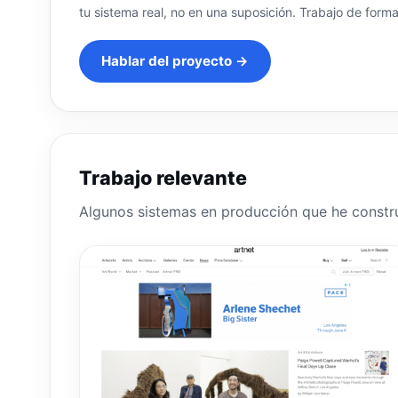
tu sistema real, no en una suposición. Trabajo de for
Hablar del proyecto →
Trabajo relevante
Algunos sistemas en producción que he constr