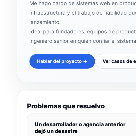
Me hago cargo de sistemas web en producci
infraestructura y el trabajo de fiabilidad 
lanzamiento.
Ideal para fundadores, equipos de produc
ingeniero senior en quien confiar el sistem
Hablar del proyecto →
Ver casos de 
Problemas que resuelvo
Un desarrollador o agencia anterior
dejó un desastre