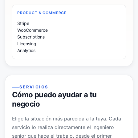
PRODUCT & COMMERCE
Stripe
WooCommerce
Subscriptions
Licensing
Analytics
SERVICIOS
Cómo puedo ayudar a tu
negocio
Elige la situación más parecida a la tuya. Cada
servicio lo realiza directamente el ingeniero
senior que hace el trabajo, desde el primer