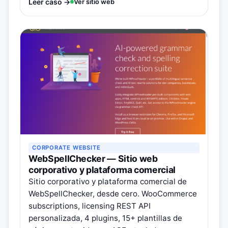
Leer caso →
Ver sitio web
CORPORATE WEBSITE
WebSpellChecker — Sitio web
corporativo y plataforma comercial
Sitio corporativo y plataforma comercial de
WebSpellChecker, desde cero. WooCommerce
subscriptions, licensing REST API
personalizada, 4 plugins, 15+ plantillas de