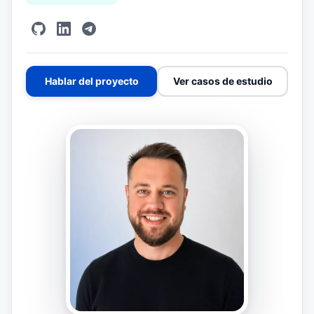
Hablar del proyecto
Ver casos de estudio