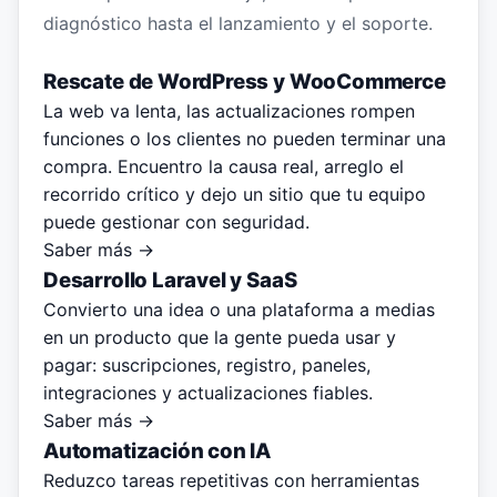
diagnóstico hasta el lanzamiento y el soporte.
Rescate de WordPress y WooCommerce
La web va lenta, las actualizaciones rompen
funciones o los clientes no pueden terminar una
compra. Encuentro la causa real, arreglo el
recorrido crítico y dejo un sitio que tu equipo
puede gestionar con seguridad.
Saber más →
Desarrollo Laravel y SaaS
Convierto una idea o una plataforma a medias
en un producto que la gente pueda usar y
pagar: suscripciones, registro, paneles,
integraciones y actualizaciones fiables.
Saber más →
Automatización con IA
Reduzco tareas repetitivas con herramientas