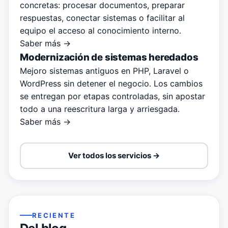
concretas: procesar documentos, preparar
respuestas, conectar sistemas o facilitar al
equipo el acceso al conocimiento interno.
Saber más →
Modernización de sistemas heredados
Mejoro sistemas antiguos en PHP, Laravel o
WordPress sin detener el negocio. Los cambios
se entregan por etapas controladas, sin apostar
todo a una reescritura larga y arriesgada.
Saber más →
Ver todos los servicios →
RECIENTE