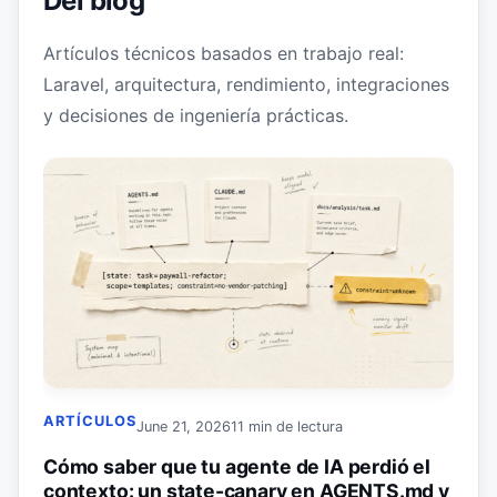
Del blog
Artículos técnicos basados en trabajo real:
Laravel, arquitectura, rendimiento, integraciones
y decisiones de ingeniería prácticas.
ARTÍCULOS
June 21, 2026
11 min de lectura
Cómo saber que tu agente de IA perdió el
contexto: un state-canary en AGENTS.md y