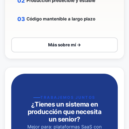
Producción predecible y estable
Código mantenible a largo plazo
Más sobre mí →
TRABAJEMOS JUNTOS
¿Tienes un sistema en
producción que necesita
un senior?
Mejor para: plataformas SaaS con