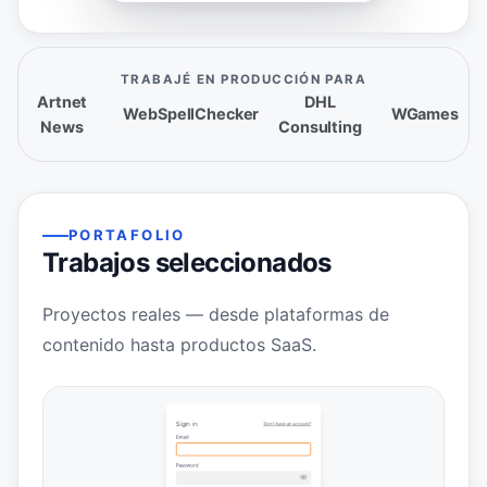
TRABAJÉ EN PRODUCCIÓN PARA
Artnet
DHL
WebSpellChecker
WGames
News
Consulting
PORTAFOLIO
Trabajos seleccionados
Proyectos reales — desde plataformas de
contenido hasta productos SaaS.