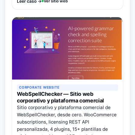
Leer caso →
Ver sitio web
CORPORATE WEBSITE
WebSpellChecker — Sitio web
corporativo y plataforma comercial
Sitio corporativo y plataforma comercial de
WebSpellChecker, desde cero. WooCommerce
subscriptions, licensing REST API
personalizada, 4 plugins, 15+ plantillas de