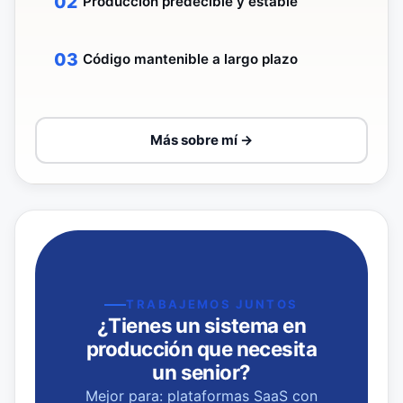
Producción predecible y estable
Código mantenible a largo plazo
Más sobre mí →
TRABAJEMOS JUNTOS
¿Tienes un sistema en
producción que necesita
un senior?
Mejor para: plataformas SaaS con