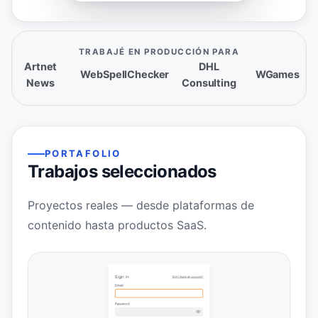
TRABAJÉ EN PRODUCCIÓN PARA
Artnet
DHL
WebSpellChecker
WGames
News
Consulting
PORTAFOLIO
Trabajos seleccionados
Proyectos reales — desde plataformas de
contenido hasta productos SaaS.