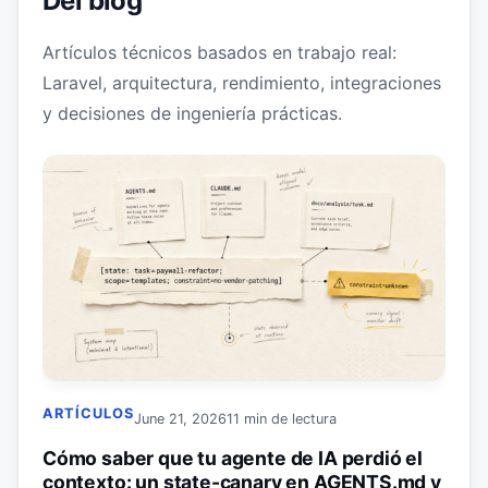
Del blog
Artículos técnicos basados en trabajo real:
Laravel, arquitectura, rendimiento, integraciones
y decisiones de ingeniería prácticas.
ARTÍCULOS
June 21, 2026
11 min de lectura
Cómo saber que tu agente de IA perdió el
contexto: un state-canary en AGENTS.md y