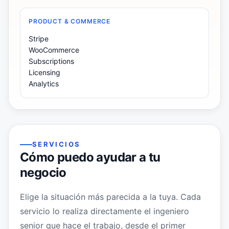
PRODUCT & COMMERCE
Stripe
WooCommerce
Subscriptions
Licensing
Analytics
SERVICIOS
Cómo puedo ayudar a tu
negocio
Elige la situación más parecida a la tuya. Cada
servicio lo realiza directamente el ingeniero
senior que hace el trabajo, desde el primer