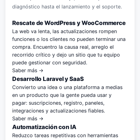
diagnóstico hasta el lanzamiento y el soporte.
Rescate de WordPress y WooCommerce
La web va lenta, las actualizaciones rompen
funciones o los clientes no pueden terminar una
compra. Encuentro la causa real, arreglo el
recorrido crítico y dejo un sitio que tu equipo
puede gestionar con seguridad.
Saber más →
Desarrollo Laravel y SaaS
Convierto una idea o una plataforma a medias
en un producto que la gente pueda usar y
pagar: suscripciones, registro, paneles,
integraciones y actualizaciones fiables.
Saber más →
Automatización con IA
Reduzco tareas repetitivas con herramientas