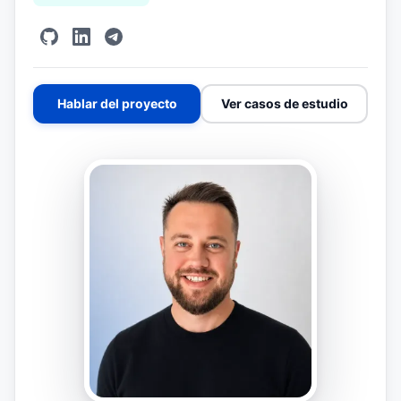
Hablar del proyecto
Ver casos de estudio