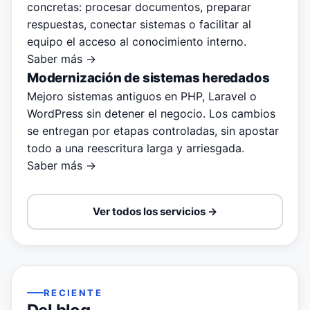
concretas: procesar documentos, preparar
respuestas, conectar sistemas o facilitar al
equipo el acceso al conocimiento interno.
Saber más →
Modernización de sistemas heredados
Mejoro sistemas antiguos en PHP, Laravel o
WordPress sin detener el negocio. Los cambios
se entregan por etapas controladas, sin apostar
todo a una reescritura larga y arriesgada.
Saber más →
Ver todos los servicios →
RECIENTE