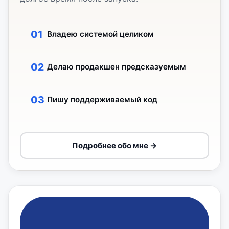
Владею системой целиком
Делаю продакшен предсказуемым
Пишу поддерживаемый код
Подробнее обо мне →