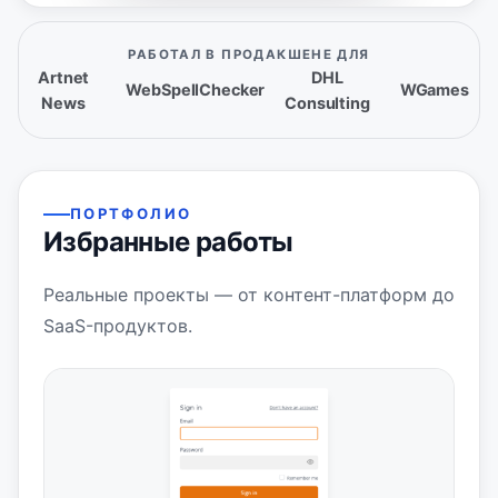
РАБОТАЛ В ПРОДАКШЕНЕ ДЛЯ
Artnet
DHL
WebSpellChecker
WGames
News
Consulting
ПОРТФОЛИО
Избранные работы
Реальные проекты — от контент-платформ до
SaaS-продуктов.