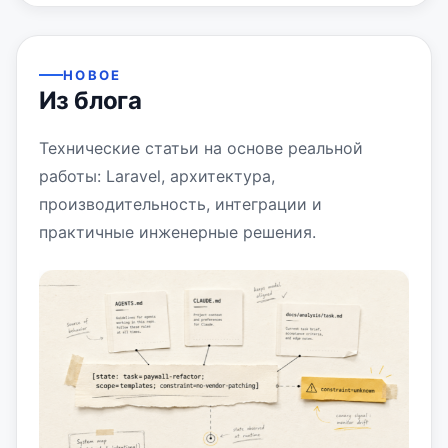
НОВОЕ
Из блога
Технические статьи на основе реальной
работы: Laravel, архитектура,
производительность, интеграции и
практичные инженерные решения.