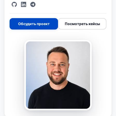
Обсудить проект
Посмотреть кейсы