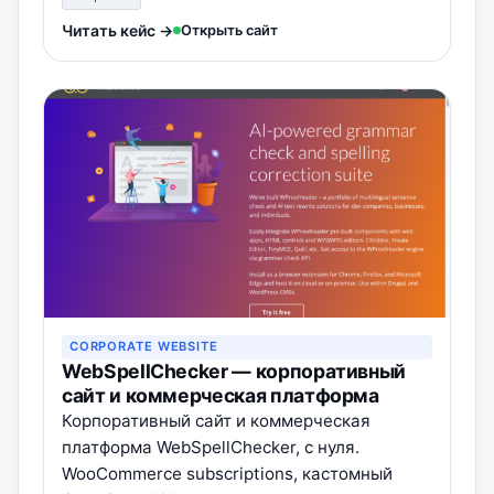
Читать кейс →
Открыть сайт
CORPORATE WEBSITE
WebSpellChecker — корпоративный
сайт и коммерческая платформа
Корпоративный сайт и коммерческая
платформа WebSpellChecker, с нуля.
WooCommerce subscriptions, кастомный