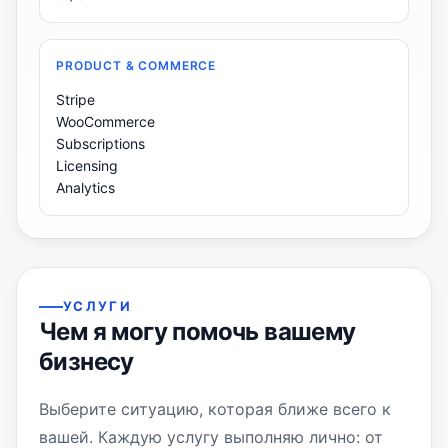
PRODUCT & COMMERCE
Stripe
WooCommerce
Subscriptions
Licensing
Analytics
УСЛУГИ
Чем я могу помочь вашему
бизнесу
Выберите ситуацию, которая ближе всего к
вашей. Каждую услугу выполняю лично: от