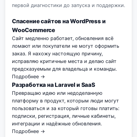
первой диагностики до запуска и поддержки.
Спасение сайтов на WordPress и
WooCommerce
Сайт медленно работает, обновления всё
ломают или покупатели не могут оформить
заказ. Я нахожу настоящую причину,
исправляю критичные места и делаю сайт
предсказуемым для владельца и команды.
Подробнее →
Разработка на Laravel и SaaS
Превращаю идею или недоделанную
платформу в продукт, которым люди могут
пользоваться и за который готовы платить:
подписки, регистрация, личные кабинеты,
интеграции и надёжные обновления.
Подробнее →