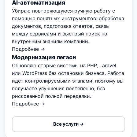
AI-автоматизация
Убираю повторяющуюся ручную работу с
помощью понятных инструментов: обработка
документов, подготовка ответов, связь
между сервисами и быстрый поиск по
внутренним знаниям компании.
Подробнее →
Модернизация легаси
Обновляю старые системы на PHP, Laravel
или WordPress без остановки бизнеса. Работа
идёт контролируемыми этапами, поэтому вы
получаете улучшения постепенно, без
рискованной полной переделки.
Подробнее →
Все услуги →