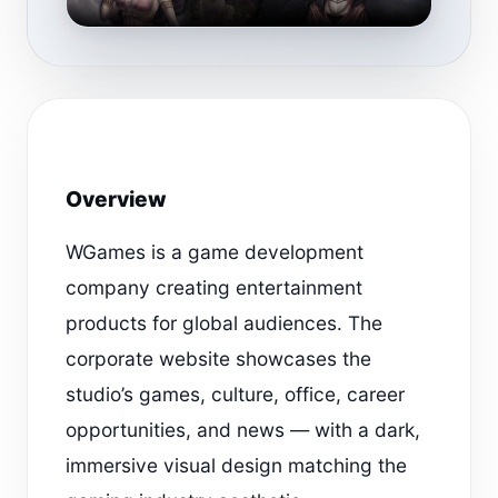
Overview
WGames is a game development
company creating entertainment
products for global audiences. The
corporate website showcases the
studio’s games, culture, office, career
opportunities, and news — with a dark,
immersive visual design matching the