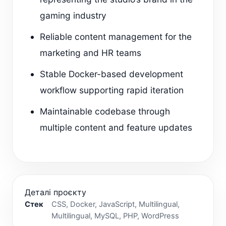
gaming industry
Reliable content management for the
marketing and HR teams
Stable Docker-based development
workflow supporting rapid iteration
Maintainable codebase through
multiple content and feature updates
Деталі проєкту
Стек
CSS, Docker, JavaScript, Multilingual,
Multilingual, MySQL, PHP, WordPress