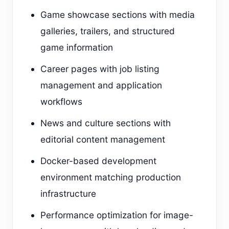
Game showcase sections with media
galleries, trailers, and structured
game information
Career pages with job listing
management and application
workflows
News and culture sections with
editorial content management
Docker-based development
environment matching production
infrastructure
Performance optimization for image-