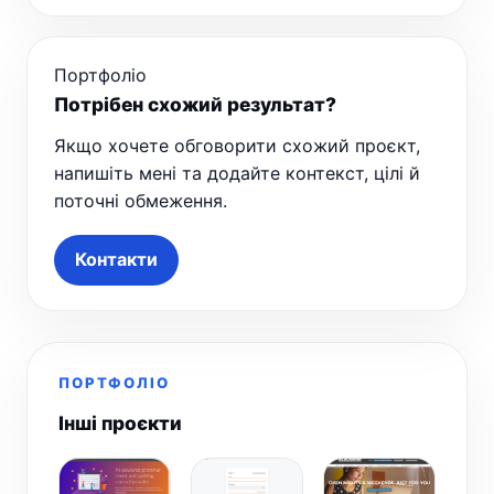
Портфоліо
Потрібен схожий результат?
Якщо хочете обговорити схожий проєкт,
напишіть мені та додайте контекст, цілі й
поточні обмеження.
Контакти
ПОРТФОЛІО
Інші проєкти