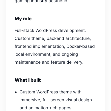
gaming industry aesthetic.
My role
Full-stack WordPress development.
Custom theme, backend architecture,
frontend implementation, Docker-based
local environment, and ongoing
maintenance and feature delivery.
What I built
Custom WordPress theme with
immersive, full-screen visual design
and animation-rich pages